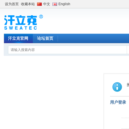
设为首页
收藏本站
中文
English
汗立克官网
论坛首页
用户登录