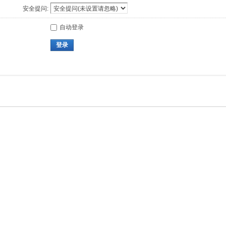
安全提问:
自动登录
登录