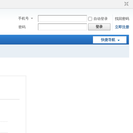
手机号
自动登录
找回密码
登录
密码
立即注册
快捷导航