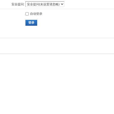
安全提问:
自动登录
登录