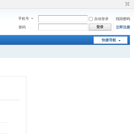
手机号
自动登录
找回密码
登录
密码
立即注册
快捷导航