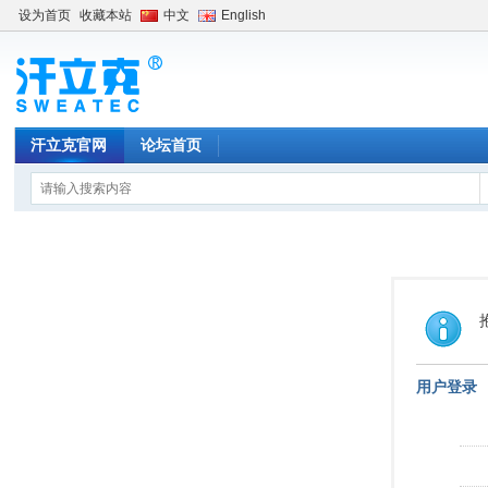
设为首页
收藏本站
中文
English
汗立克官网
论坛首页
用户登录