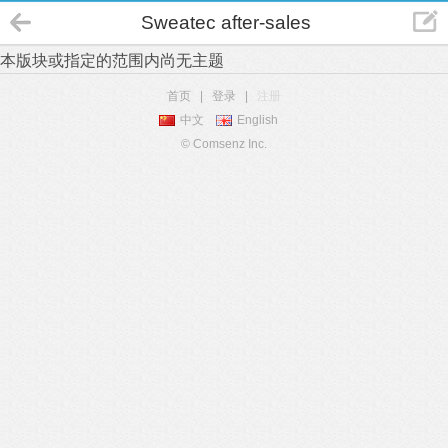
Sweatec after-sales
本版块或指定的范围内尚无主题
首页
|
登录
|
注册
中文
English
© Comsenz Inc.